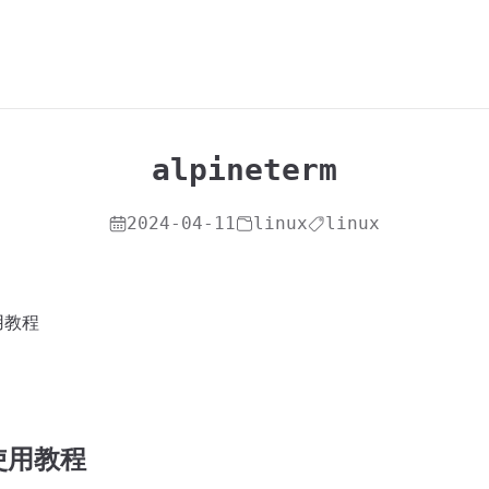
alpineterm
2024-04-11
linux
linux
使用教程
m使用教程